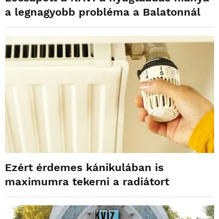
a legnagyobb probléma a Balatonnál
Ezért érdemes kánikulában is
maximumra tekerni a radiátort