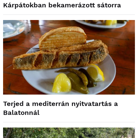
Kárpátokban bekamerázott sátorra
Terjed a mediterrán nyitvatartás a
Balatonnál