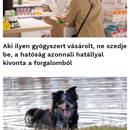
Aki ilyen gyógyszert vásárolt, ne szedje
be, a hatóság azonnali hatállyal
kivonta a forgalomból