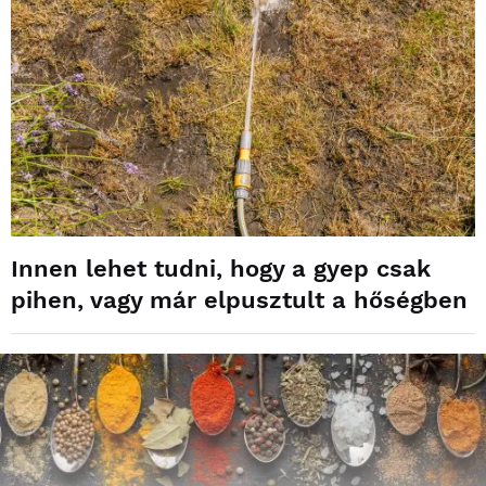
Innen lehet tudni, hogy a gyep csak
pihen, vagy már elpusztult a hőségben