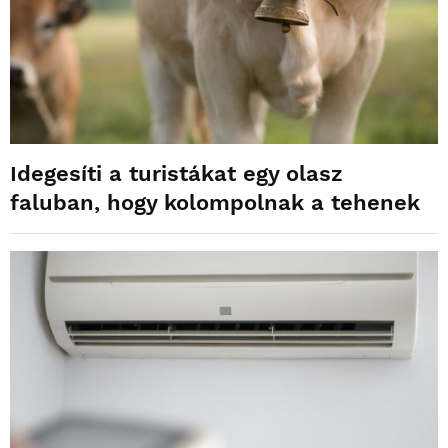
Idegesíti a turistákat egy olasz
faluban, hogy kolompolnak a tehenek