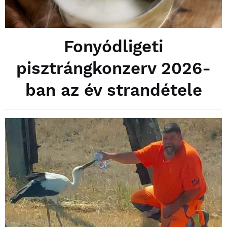
Fonyódligeti
pisztrángkonzerv 2026-
ban az év strandétele